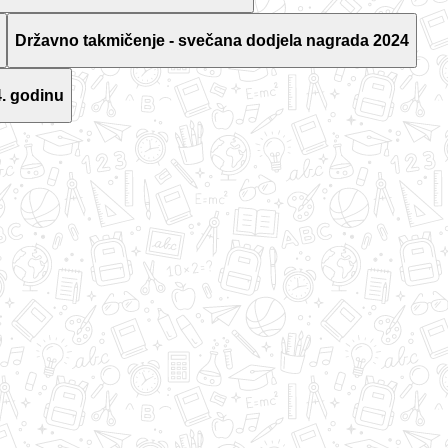
Državno takmičenje - svečana dodjela nagrada 2024
. godinu