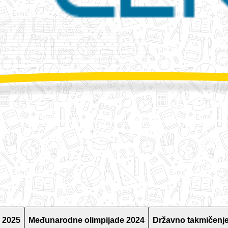
 2025
Međunarodne olimpijade 2024
Državno takmičenje