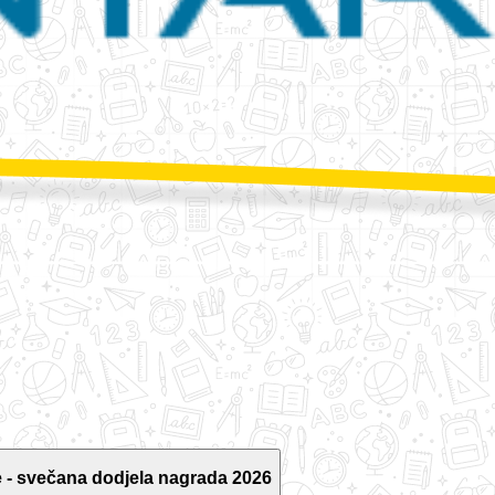
 - svečana dodjela nagrada 2026