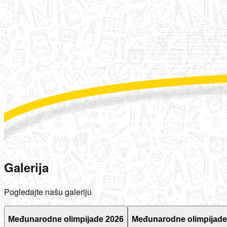
Galerija
Pogledajte našu galeriju
Međunarodne olimpijade 2026
Međunarodne olimpijade