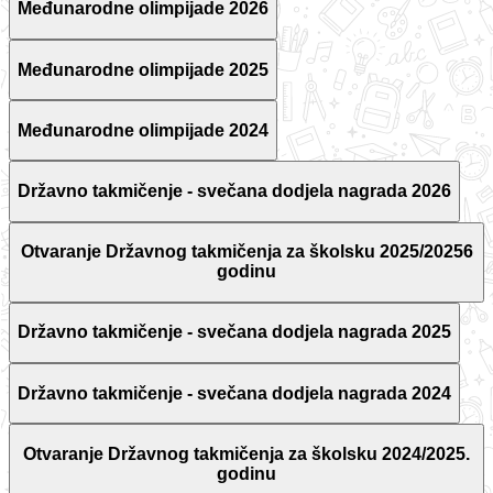
Međunarodne olimpijade 2026
Međunarodne olimpijade 2025
Međunarodne olimpijade 2024
Državno takmičenje - svečana dodjela nagrada 2026
Otvaranje Državnog takmičenja za školsku 2025/20256
godinu
Državno takmičenje - svečana dodjela nagrada 2025
Državno takmičenje - svečana dodjela nagrada 2024
Otvaranje Državnog takmičenja za školsku 2024/2025.
godinu