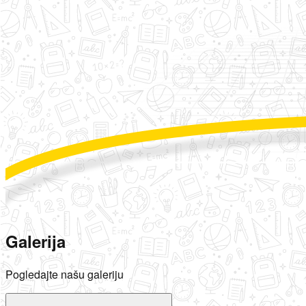
Galerija
Pogledajte našu galeriju