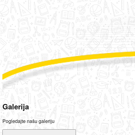
Galerija
Pogledajte našu galeriju