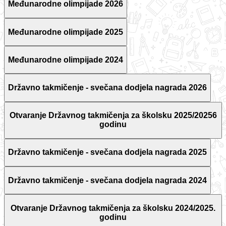
Međunarodne olimpijade 2026
Međunarodne olimpijade 2025
Međunarodne olimpijade 2024
Državno takmičenje - svečana dodjela nagrada 2026
Otvaranje Državnog takmičenja za školsku 2025/20256
godinu
Državno takmičenje - svečana dodjela nagrada 2025
Državno takmičenje - svečana dodjela nagrada 2024
Otvaranje Državnog takmičenja za školsku 2024/2025.
godinu