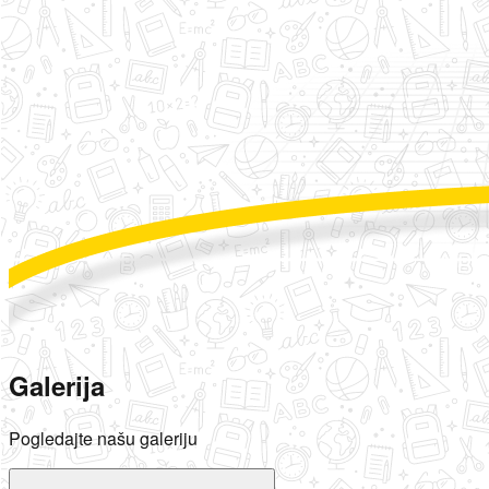
Galerija
Pogledajte našu galeriju