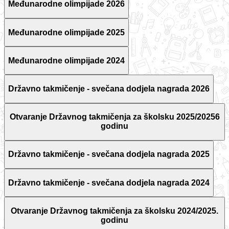
Međunarodne olimpijade 2026
Međunarodne olimpijade 2025
Međunarodne olimpijade 2024
Državno takmičenje - svečana dodjela nagrada 2026
Otvaranje Državnog takmičenja za školsku 2025/20256
godinu
Državno takmičenje - svečana dodjela nagrada 2025
Državno takmičenje - svečana dodjela nagrada 2024
Otvaranje Državnog takmičenja za školsku 2024/2025.
godinu