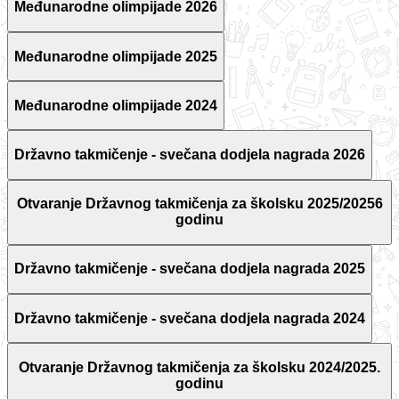
Međunarodne olimpijade 2026
Međunarodne olimpijade 2025
Međunarodne olimpijade 2024
Državno takmičenje - svečana dodjela nagrada 2026
Otvaranje Državnog takmičenja za školsku 2025/20256
godinu
Državno takmičenje - svečana dodjela nagrada 2025
Državno takmičenje - svečana dodjela nagrada 2024
Otvaranje Državnog takmičenja za školsku 2024/2025.
godinu