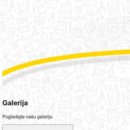
Galerija
Pogledajte našu galeriju