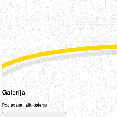
Galerija
Pogledajte našu galeriju