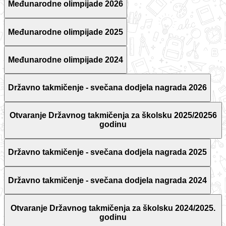
Međunarodne olimpijade 2026
Međunarodne olimpijade 2025
Međunarodne olimpijade 2024
Državno takmičenje - svečana dodjela nagrada 2026
Otvaranje Državnog takmičenja za školsku 2025/20256
godinu
Državno takmičenje - svečana dodjela nagrada 2025
Državno takmičenje - svečana dodjela nagrada 2024
Otvaranje Državnog takmičenja za školsku 2024/2025.
godinu