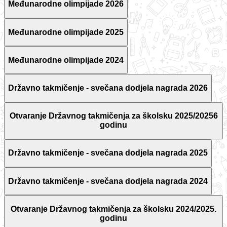
Međunarodne olimpijade 2026
Međunarodne olimpijade 2025
Međunarodne olimpijade 2024
Državno takmičenje - svečana dodjela nagrada 2026
Otvaranje Državnog takmičenja za školsku 2025/20256
godinu
Državno takmičenje - svečana dodjela nagrada 2025
Državno takmičenje - svečana dodjela nagrada 2024
Otvaranje Državnog takmičenja za školsku 2024/2025.
godinu