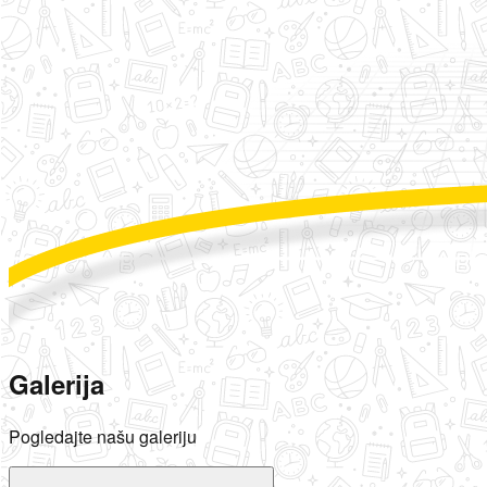
Galerija
Pogledajte našu galeriju