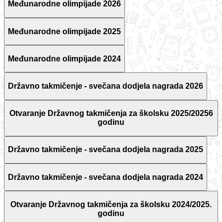
Međunarodne olimpijade 2026
Međunarodne olimpijade 2025
Međunarodne olimpijade 2024
Državno takmičenje - svečana dodjela nagrada 2026
Otvaranje Državnog takmičenja za školsku 2025/20256
godinu
Državno takmičenje - svečana dodjela nagrada 2025
Državno takmičenje - svečana dodjela nagrada 2024
Otvaranje Državnog takmičenja za školsku 2024/2025.
godinu