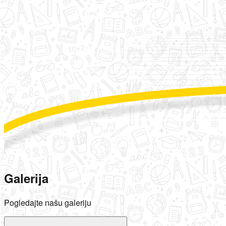
Galerija
Pogledajte našu galeriju