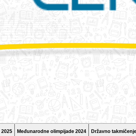
 2025
Međunarodne olimpijade 2024
Državno takmičenje