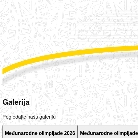
Galerija
Pogledajte našu galeriju
Međunarodne olimpijade 2026
Međunarodne olimpijade