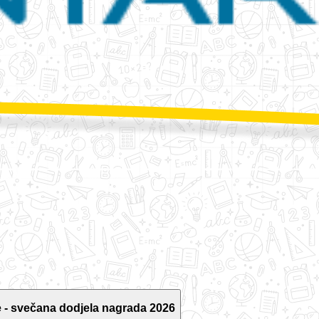
 - svečana dodjela nagrada 2026