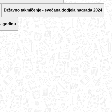
Državno takmičenje - svečana dodjela nagrada 2024
. godinu