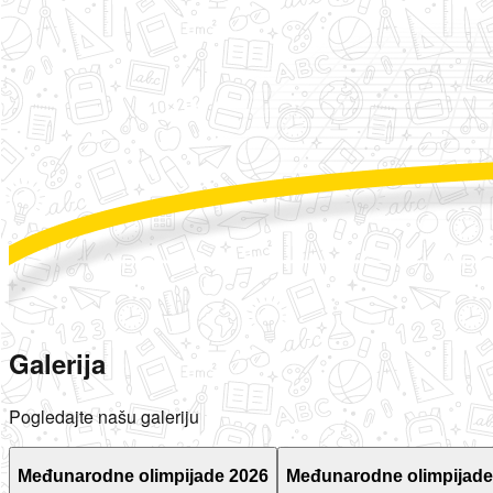
Galerija
Pogledajte našu galeriju
Međunarodne olimpijade 2026
Međunarodne olimpijade