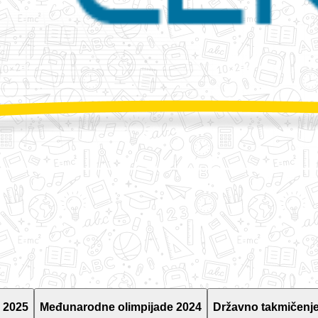
 2025
Međunarodne olimpijade 2024
Državno takmičenje