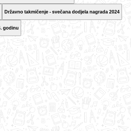
Državno takmičenje - svečana dodjela nagrada 2024
. godinu