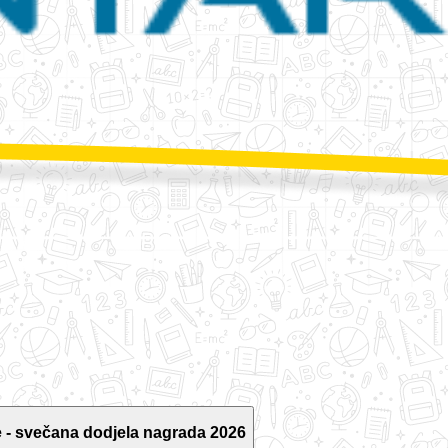
 - svečana dodjela nagrada 2026