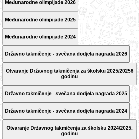
Međunarodne olimpijade 2026
Međunarodne olimpijade 2025
Međunarodne olimpijade 2024
Državno takmičenje - svečana dodjela nagrada 2026
Otvaranje Državnog takmičenja za školsku 2025/20256
godinu
Državno takmičenje - svečana dodjela nagrada 2025
Državno takmičenje - svečana dodjela nagrada 2024
Otvaranje Državnog takmičenja za školsku 2024/2025.
godinu