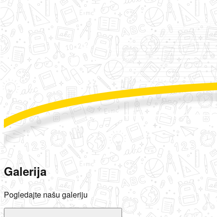
Galerija
Pogledajte našu galeriju