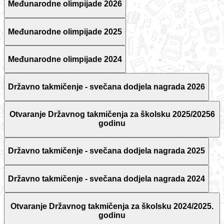
Međunarodne olimpijade 2026
Međunarodne olimpijade 2025
Međunarodne olimpijade 2024
Državno takmičenje - svečana dodjela nagrada 2026
Otvaranje Državnog takmičenja za školsku 2025/20256
godinu
Državno takmičenje - svečana dodjela nagrada 2025
Državno takmičenje - svečana dodjela nagrada 2024
Otvaranje Državnog takmičenja za školsku 2024/2025.
godinu