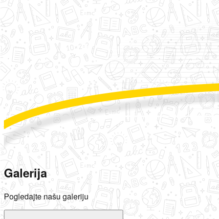
Galerija
Pogledajte našu galeriju