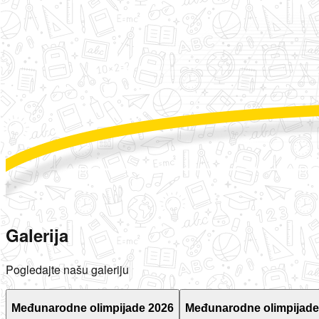
Galerija
Pogledajte našu galeriju
Međunarodne olimpijade 2026
Međunarodne olimpijade