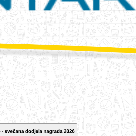
 - svečana dodjela nagrada 2026