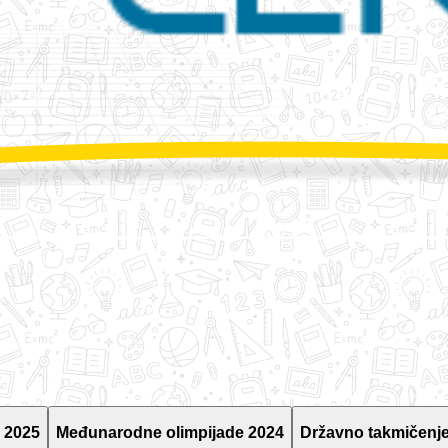
 2025
Međunarodne olimpijade 2024
Državno takmičenje