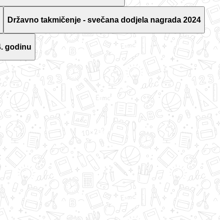
Državno takmičenje - svečana dodjela nagrada 2024
. godinu