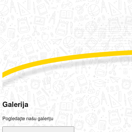
Galerija
Pogledajte našu galeriju