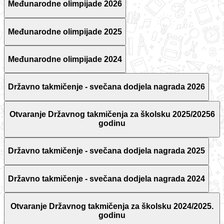
Međunarodne olimpijade 2026
Međunarodne olimpijade 2025
Međunarodne olimpijade 2024
Državno takmičenje - svečana dodjela nagrada 2026
Otvaranje Državnog takmičenja za školsku 2025/20256
godinu
Državno takmičenje - svečana dodjela nagrada 2025
Državno takmičenje - svečana dodjela nagrada 2024
Otvaranje Državnog takmičenja za školsku 2024/2025.
godinu