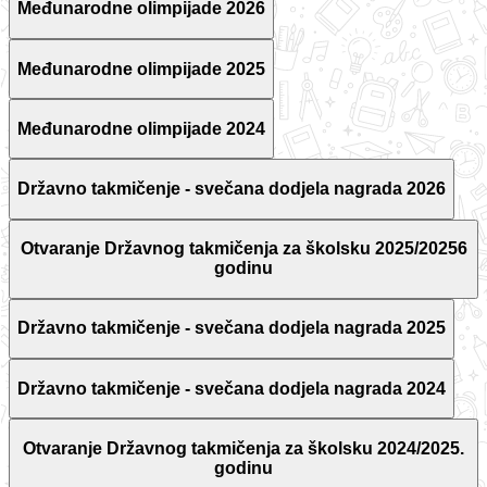
Međunarodne olimpijade 2026
Međunarodne olimpijade 2025
Međunarodne olimpijade 2024
Državno takmičenje - svečana dodjela nagrada 2026
Otvaranje Državnog takmičenja za školsku 2025/20256
godinu
Državno takmičenje - svečana dodjela nagrada 2025
Državno takmičenje - svečana dodjela nagrada 2024
Otvaranje Državnog takmičenja za školsku 2024/2025.
godinu