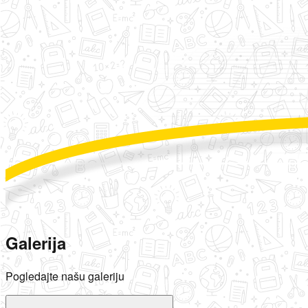
Galerija
Pogledajte našu galeriju