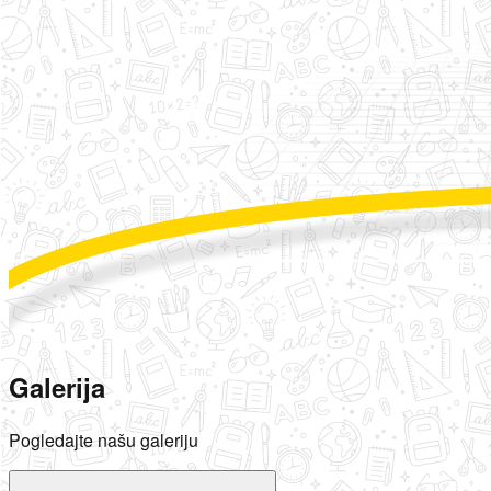
Galerija
Pogledajte našu galeriju