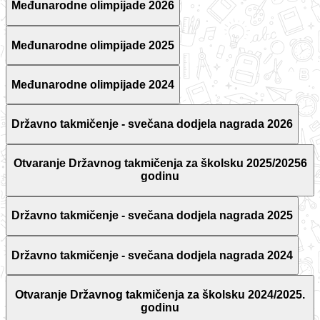
Međunarodne olimpijade 2026
Međunarodne olimpijade 2025
Međunarodne olimpijade 2024
Državno takmičenje - svečana dodjela nagrada 2026
Otvaranje Državnog takmičenja za školsku 2025/20256
godinu
Državno takmičenje - svečana dodjela nagrada 2025
Državno takmičenje - svečana dodjela nagrada 2024
Otvaranje Državnog takmičenja za školsku 2024/2025.
godinu