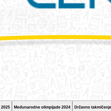
 2025
Međunarodne olimpijade 2024
Državno takmičenje