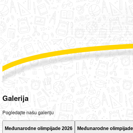
Galerija
Pogledajte našu galeriju
Međunarodne olimpijade 2026
Međunarodne olimpijade