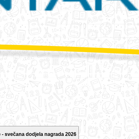
 - svečana dodjela nagrada 2026