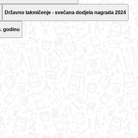
Državno takmičenje - svečana dodjela nagrada 2024
. godinu