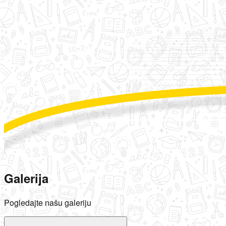
Galerija
Pogledajte našu galeriju