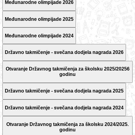
Međunarodne olimpijade 2026
Međunarodne olimpijade 2025
Međunarodne olimpijade 2024
Državno takmičenje - svečana dodjela nagrada 2026
Otvaranje Državnog takmičenja za školsku 2025/20256
godinu
Državno takmičenje - svečana dodjela nagrada 2025
Državno takmičenje - svečana dodjela nagrada 2024
Otvaranje Državnog takmičenja za školsku 2024/2025.
godinu