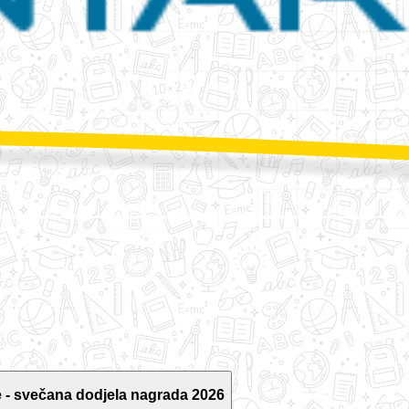
 - svečana dodjela nagrada 2026