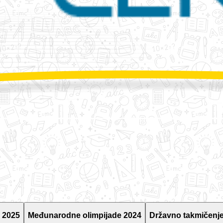
 2025
Međunarodne olimpijade 2024
Državno takmičenje