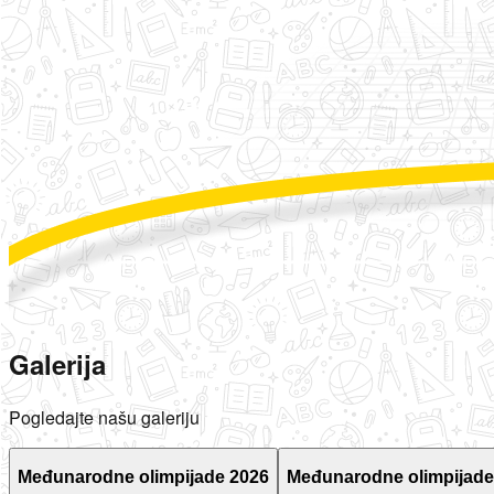
Galerija
Pogledajte našu galeriju
Međunarodne olimpijade 2026
Međunarodne olimpijade