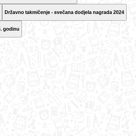
Državno takmičenje - svečana dodjela nagrada 2024
. godinu