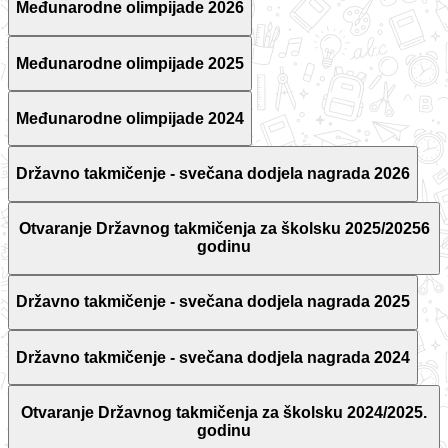
Međunarodne olimpijade 2026
Međunarodne olimpijade 2025
Međunarodne olimpijade 2024
Državno takmičenje - svečana dodjela nagrada 2026
Otvaranje Državnog takmičenja za školsku 2025/20256
godinu
Državno takmičenje - svečana dodjela nagrada 2025
Državno takmičenje - svečana dodjela nagrada 2024
Otvaranje Državnog takmičenja za školsku 2024/2025.
godinu