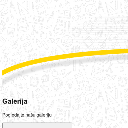
Galerija
Pogledajte našu galeriju