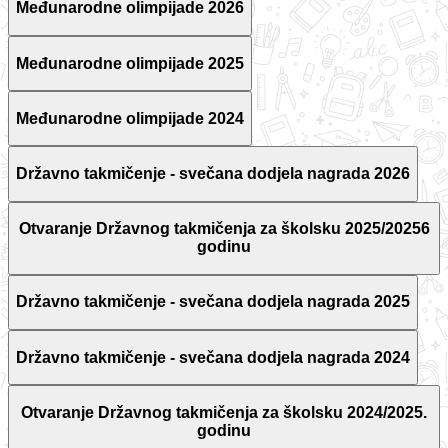
Međunarodne olimpijade 2026
Međunarodne olimpijade 2025
Međunarodne olimpijade 2024
Državno takmičenje - svečana dodjela nagrada 2026
Otvaranje Državnog takmičenja za školsku 2025/20256
godinu
Državno takmičenje - svečana dodjela nagrada 2025
Državno takmičenje - svečana dodjela nagrada 2024
Otvaranje Državnog takmičenja za školsku 2024/2025.
godinu