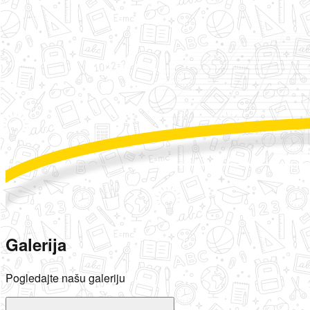
Galerija
Pogledajte našu galeriju