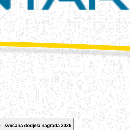
 - svečana dodjela nagrada 2026