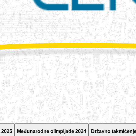
 2025
Međunarodne olimpijade 2024
Državno takmičenje