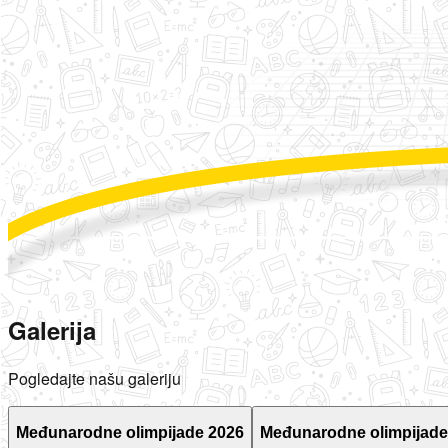
Galerija
Pogledajte našu galeriju
Međunarodne olimpijade 2026
Međunarodne olimpijade