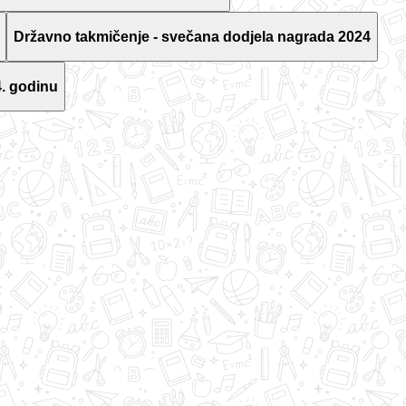
Državno takmičenje - svečana dodjela nagrada 2024
. godinu