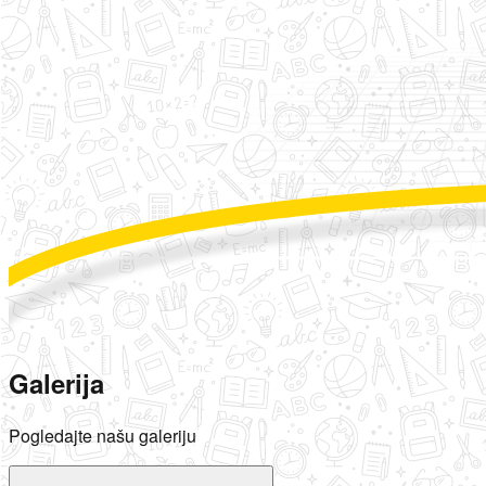
Galerija
Pogledajte našu galeriju