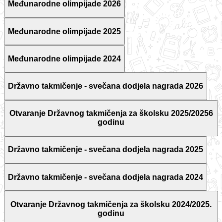
Međunarodne olimpijade 2026
Međunarodne olimpijade 2025
Međunarodne olimpijade 2024
Državno takmičenje - svečana dodjela nagrada 2026
Otvaranje Državnog takmičenja za školsku 2025/20256
godinu
Državno takmičenje - svečana dodjela nagrada 2025
Državno takmičenje - svečana dodjela nagrada 2024
Otvaranje Državnog takmičenja za školsku 2024/2025.
godinu