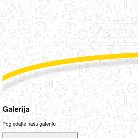
Galerija
Pogledajte našu galeriju