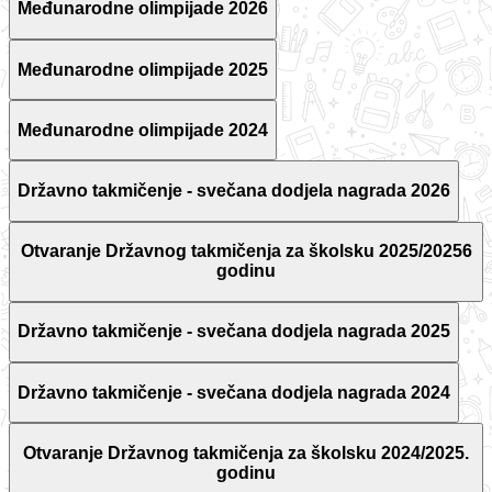
Međunarodne olimpijade 2026
Međunarodne olimpijade 2025
Međunarodne olimpijade 2024
Državno takmičenje - svečana dodjela nagrada 2026
Otvaranje Državnog takmičenja za školsku 2025/20256
godinu
Državno takmičenje - svečana dodjela nagrada 2025
Državno takmičenje - svečana dodjela nagrada 2024
Otvaranje Državnog takmičenja za školsku 2024/2025.
godinu