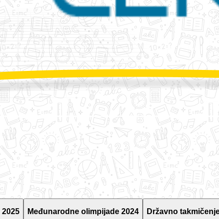
 2025
Međunarodne olimpijade 2024
Državno takmičenje