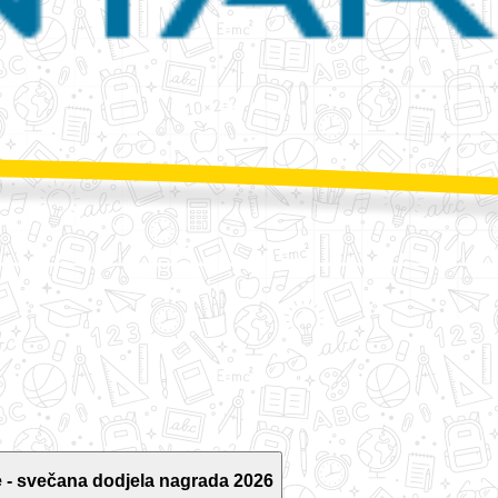
 - svečana dodjela nagrada 2026