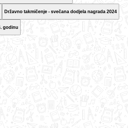
Državno takmičenje - svečana dodjela nagrada 2024
. godinu