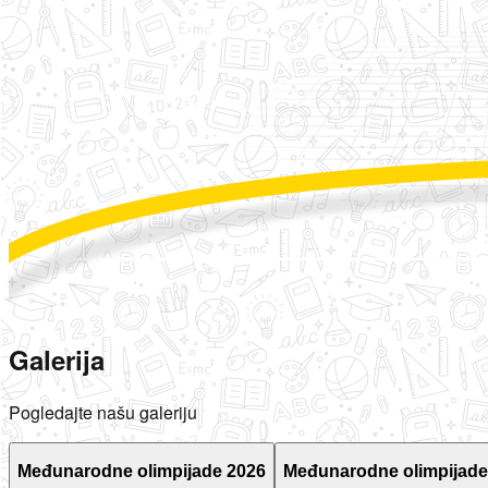
Galerija
Pogledajte našu galeriju
Međunarodne olimpijade 2026
Međunarodne olimpijade