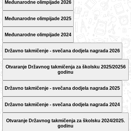
Međunarodne olimpijade 2026
Međunarodne olimpijade 2025
Međunarodne olimpijade 2024
Državno takmičenje - svečana dodjela nagrada 2026
Otvaranje Državnog takmičenja za školsku 2025/20256
godinu
Državno takmičenje - svečana dodjela nagrada 2025
Državno takmičenje - svečana dodjela nagrada 2024
Otvaranje Državnog takmičenja za školsku 2024/2025.
godinu