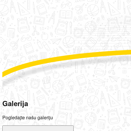
Galerija
Pogledajte našu galeriju