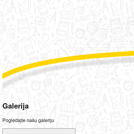
Galerija
Pogledajte našu galeriju