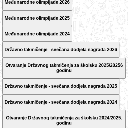
Međunarodne olimpijade 2026
Međunarodne olimpijade 2025
Međunarodne olimpijade 2024
Državno takmičenje - svečana dodjela nagrada 2026
Otvaranje Državnog takmičenja za školsku 2025/20256
godinu
Državno takmičenje - svečana dodjela nagrada 2025
Državno takmičenje - svečana dodjela nagrada 2024
Otvaranje Državnog takmičenja za školsku 2024/2025.
godinu