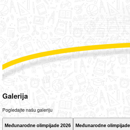
Galerija
Pogledajte našu galeriju
Međunarodne olimpijade 2026
Međunarodne olimpijade