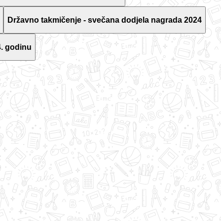
Državno takmičenje - svečana dodjela nagrada 2024
. godinu