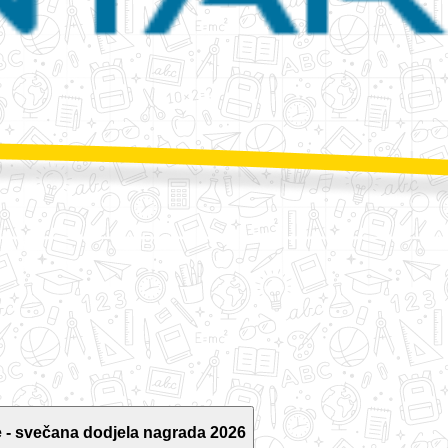
 - svečana dodjela nagrada 2026