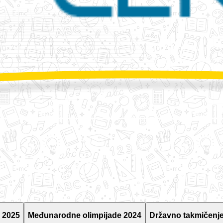
 2025
Međunarodne olimpijade 2024
Državno takmičenje