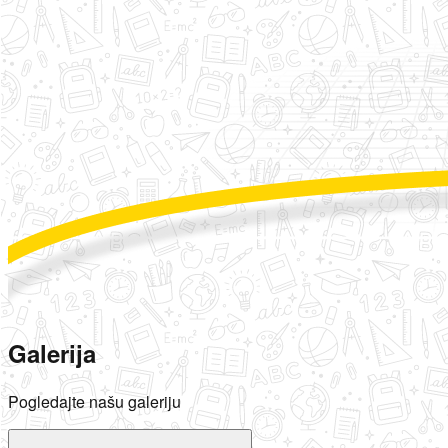
Galerija
Pogledajte našu galeriju