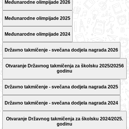
Međunarodne olimpijade 2026
Međunarodne olimpijade 2025
Međunarodne olimpijade 2024
Državno takmičenje - svečana dodjela nagrada 2026
Otvaranje Državnog takmičenja za školsku 2025/20256
godinu
Državno takmičenje - svečana dodjela nagrada 2025
Državno takmičenje - svečana dodjela nagrada 2024
Otvaranje Državnog takmičenja za školsku 2024/2025.
godinu