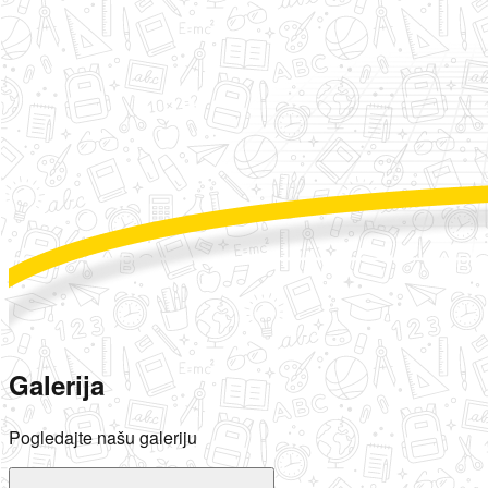
Galerija
Pogledajte našu galeriju