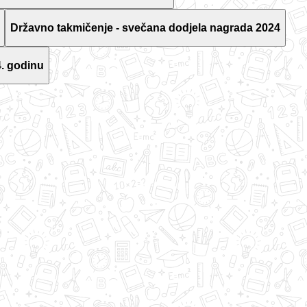
Državno takmičenje - svečana dodjela nagrada 2024
. godinu