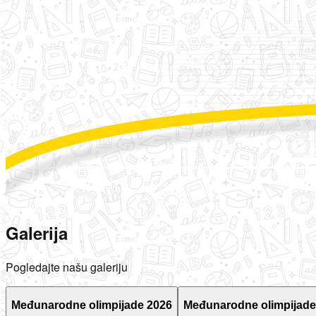
Galerija
Pogledajte našu galeriju
Međunarodne olimpijade 2026
Međunarodne olimpijade