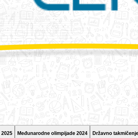
 2025
Međunarodne olimpijade 2024
Državno takmičenje