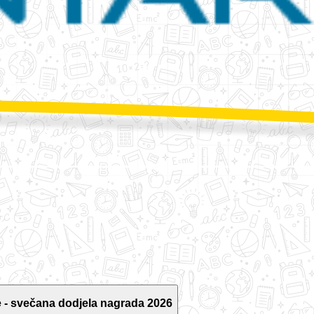
 - svečana dodjela nagrada 2026