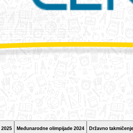
 2025
Međunarodne olimpijade 2024
Državno takmičenje