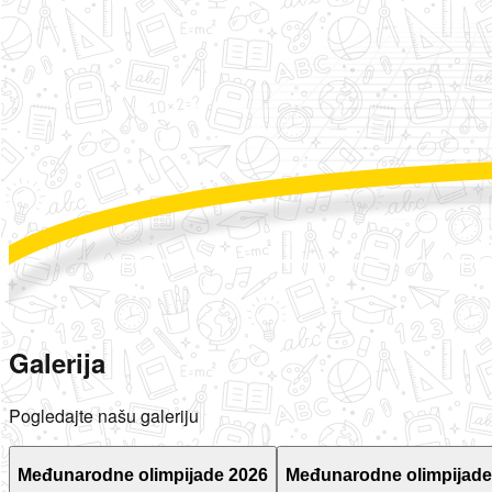
Galerija
Pogledajte našu galeriju
Međunarodne olimpijade 2026
Međunarodne olimpijade