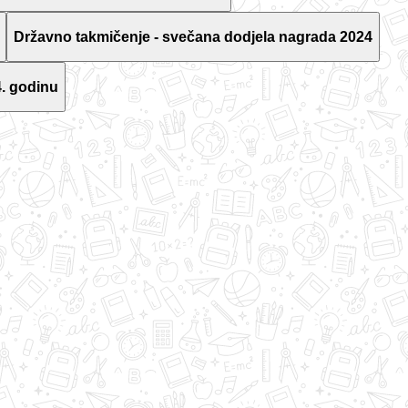
Državno takmičenje - svečana dodjela nagrada 2024
. godinu