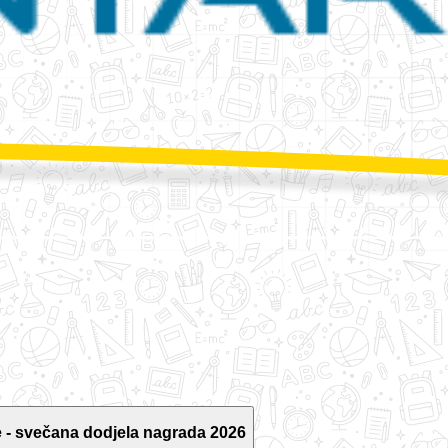
 - svečana dodjela nagrada 2026