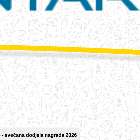
 - svečana dodjela nagrada 2026