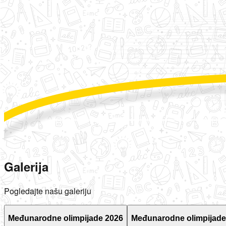
Galerija
Pogledajte našu galeriju
Međunarodne olimpijade 2026
Međunarodne olimpijade