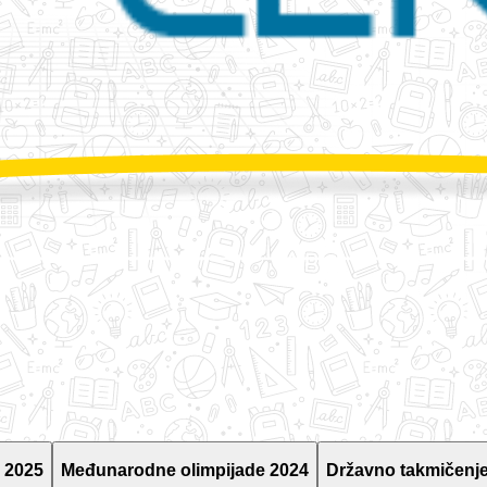
 2025
Međunarodne olimpijade 2024
Državno takmičenje