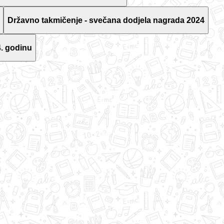
Državno takmičenje - svečana dodjela nagrada 2024
. godinu