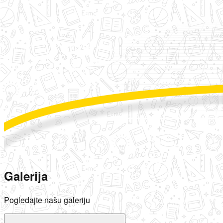
Galerija
Pogledajte našu galeriju