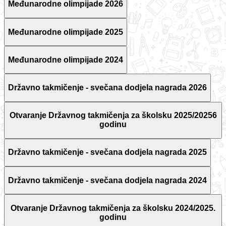
Međunarodne olimpijade 2026
Međunarodne olimpijade 2025
Međunarodne olimpijade 2024
Državno takmičenje - svečana dodjela nagrada 2026
Otvaranje Državnog takmičenja za školsku 2025/20256
godinu
Državno takmičenje - svečana dodjela nagrada 2025
Državno takmičenje - svečana dodjela nagrada 2024
Otvaranje Državnog takmičenja za školsku 2024/2025.
godinu