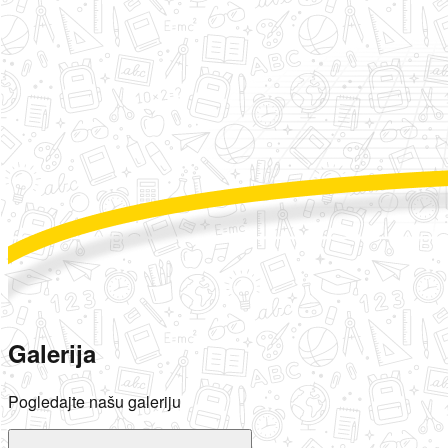
Galerija
Pogledajte našu galeriju