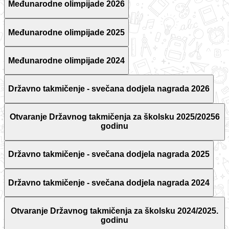
Međunarodne olimpijade 2026
Međunarodne olimpijade 2025
Međunarodne olimpijade 2024
Državno takmičenje - svečana dodjela nagrada 2026
Otvaranje Državnog takmičenja za školsku 2025/20256
godinu
Državno takmičenje - svečana dodjela nagrada 2025
Državno takmičenje - svečana dodjela nagrada 2024
Otvaranje Državnog takmičenja za školsku 2024/2025.
godinu