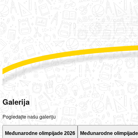
Galerija
Pogledajte našu galeriju
Međunarodne olimpijade 2026
Međunarodne olimpijade