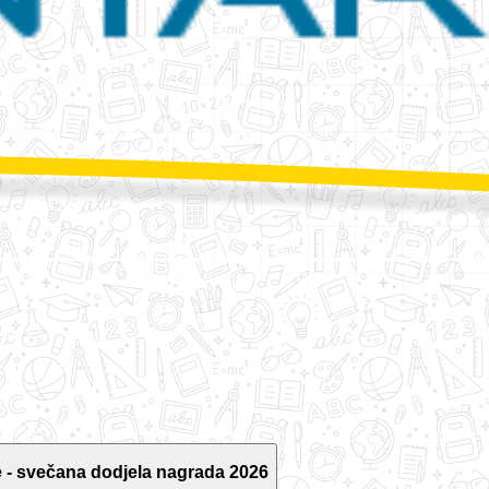
 - svečana dodjela nagrada 2026