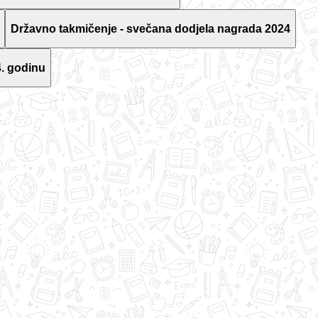
Državno takmičenje - svečana dodjela nagrada 2024
. godinu