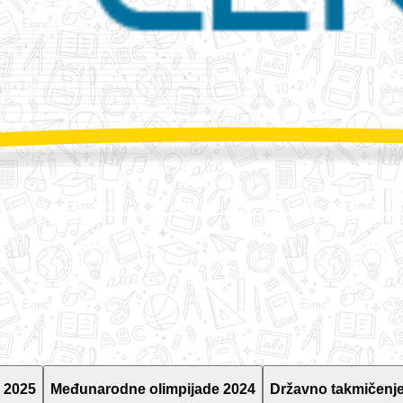
 2025
Međunarodne olimpijade 2024
Državno takmičenje