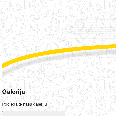
Galerija
Pogledajte našu galeriju