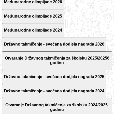
Međunarodne olimpijade 2026
Međunarodne olimpijade 2025
Međunarodne olimpijade 2024
Državno takmičenje - svečana dodjela nagrada 2026
Otvaranje Državnog takmičenja za školsku 2025/20256
godinu
Državno takmičenje - svečana dodjela nagrada 2025
Državno takmičenje - svečana dodjela nagrada 2024
Otvaranje Državnog takmičenja za školsku 2024/2025.
godinu