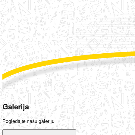
Galerija
Pogledajte našu galeriju