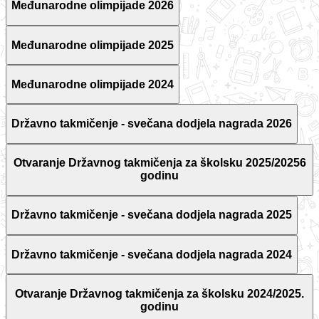
Međunarodne olimpijade 2026
Međunarodne olimpijade 2025
Međunarodne olimpijade 2024
Državno takmičenje - svečana dodjela nagrada 2026
Otvaranje Državnog takmičenja za školsku 2025/20256
godinu
Državno takmičenje - svečana dodjela nagrada 2025
Državno takmičenje - svečana dodjela nagrada 2024
Otvaranje Državnog takmičenja za školsku 2024/2025.
godinu