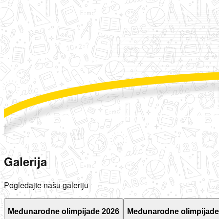
Galerija
Pogledajte našu galeriju
Međunarodne olimpijade 2026
Međunarodne olimpijade