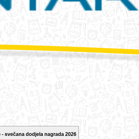
 - svečana dodjela nagrada 2026