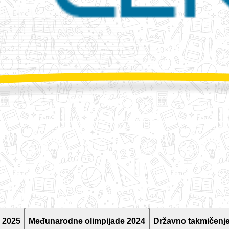
 2025
Međunarodne olimpijade 2024
Državno takmičenje