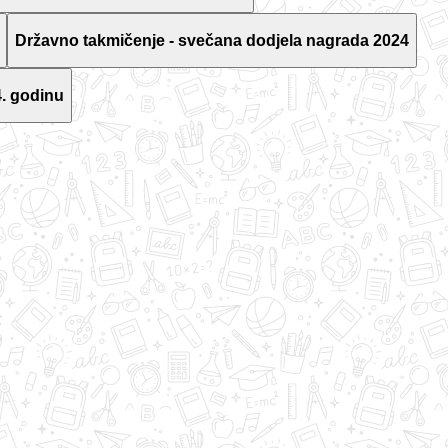
Državno takmičenje - svečana dodjela nagrada 2024
. godinu