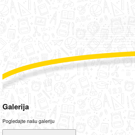
Galerija
Pogledajte našu galeriju