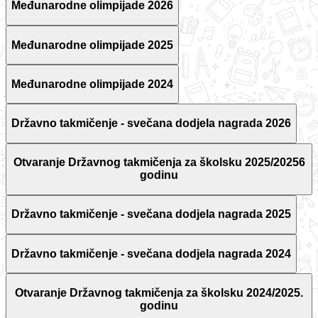
Međunarodne olimpijade 2026
Međunarodne olimpijade 2025
Međunarodne olimpijade 2024
Državno takmičenje - svečana dodjela nagrada 2026
Otvaranje Državnog takmičenja za školsku 2025/20256
godinu
Državno takmičenje - svečana dodjela nagrada 2025
Državno takmičenje - svečana dodjela nagrada 2024
Otvaranje Državnog takmičenja za školsku 2024/2025.
godinu