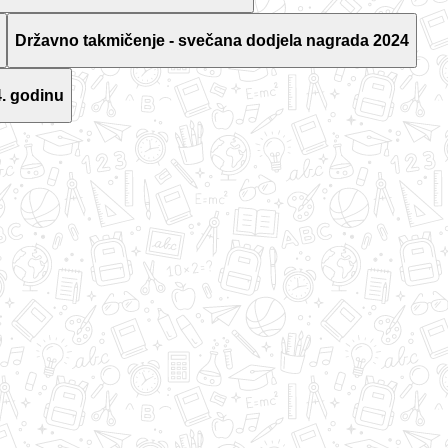
Državno takmičenje - svečana dodjela nagrada 2024
. godinu