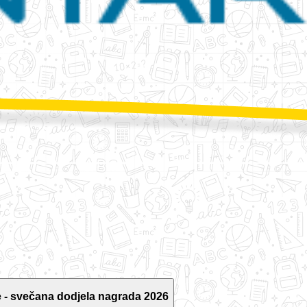
 - svečana dodjela nagrada 2026