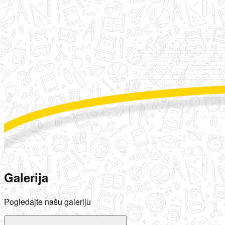
Galerija
Pogledajte našu galeriju