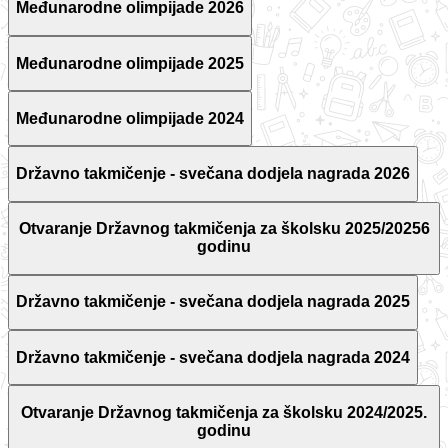
Međunarodne olimpijade 2026
Međunarodne olimpijade 2025
Međunarodne olimpijade 2024
Državno takmičenje - svečana dodjela nagrada 2026
Otvaranje Državnog takmičenja za školsku 2025/20256
godinu
Državno takmičenje - svečana dodjela nagrada 2025
Državno takmičenje - svečana dodjela nagrada 2024
Otvaranje Državnog takmičenja za školsku 2024/2025.
godinu