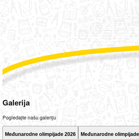
Galerija
Pogledajte našu galeriju
Međunarodne olimpijade 2026
Međunarodne olimpijade