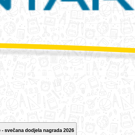
 - svečana dodjela nagrada 2026