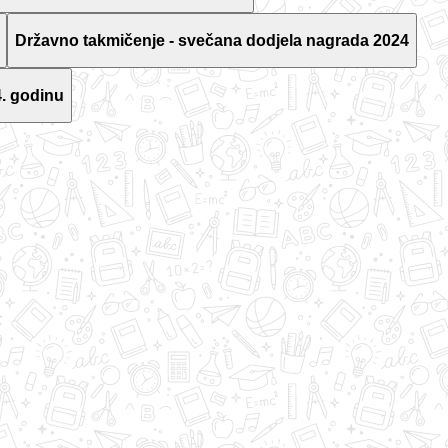
Državno takmičenje - svečana dodjela nagrada 2024
. godinu