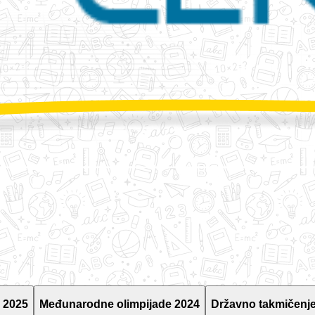
 2025
Međunarodne olimpijade 2024
Državno takmičenje