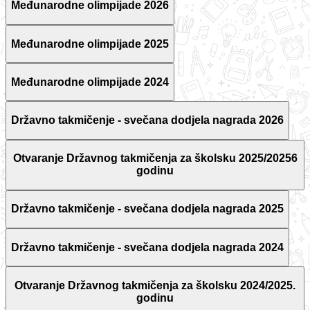
Međunarodne olimpijade 2026
Međunarodne olimpijade 2025
Međunarodne olimpijade 2024
Državno takmičenje - svečana dodjela nagrada 2026
Otvaranje Državnog takmičenja za školsku 2025/20256
godinu
Državno takmičenje - svečana dodjela nagrada 2025
Državno takmičenje - svečana dodjela nagrada 2024
Otvaranje Državnog takmičenja za školsku 2024/2025.
godinu