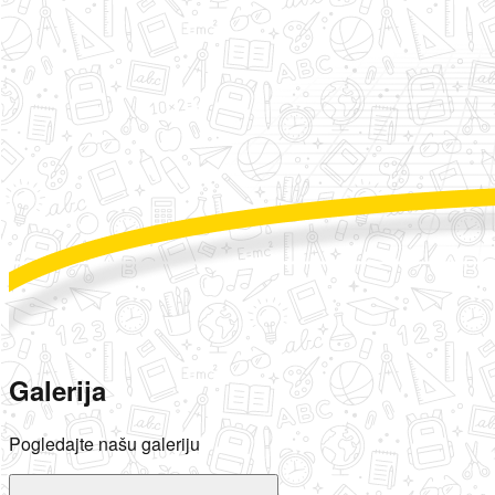
Galerija
Pogledajte našu galeriju