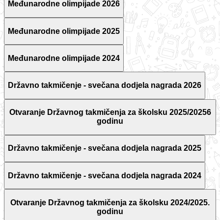
Međunarodne olimpijade 2026
Međunarodne olimpijade 2025
Međunarodne olimpijade 2024
Državno takmičenje - svečana dodjela nagrada 2026
Otvaranje Državnog takmičenja za školsku 2025/20256
godinu
Državno takmičenje - svečana dodjela nagrada 2025
Državno takmičenje - svečana dodjela nagrada 2024
Otvaranje Državnog takmičenja za školsku 2024/2025.
godinu