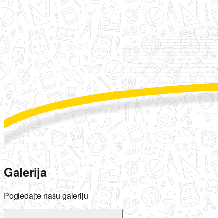
Galerija
Pogledajte našu galeriju