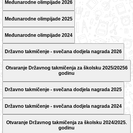
Međunarodne olimpijade 2026
Međunarodne olimpijade 2025
Međunarodne olimpijade 2024
Državno takmičenje - svečana dodjela nagrada 2026
Otvaranje Državnog takmičenja za školsku 2025/20256
godinu
Državno takmičenje - svečana dodjela nagrada 2025
Državno takmičenje - svečana dodjela nagrada 2024
Otvaranje Državnog takmičenja za školsku 2024/2025.
godinu