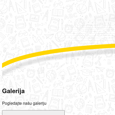
Galerija
Pogledajte našu galeriju