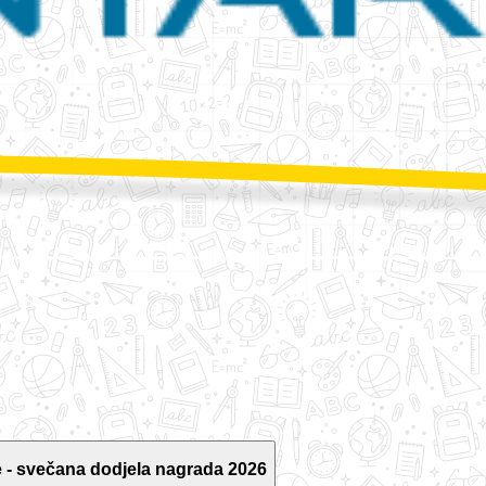
 - svečana dodjela nagrada 2026