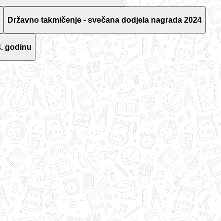
Državno takmičenje - svečana dodjela nagrada 2024
. godinu