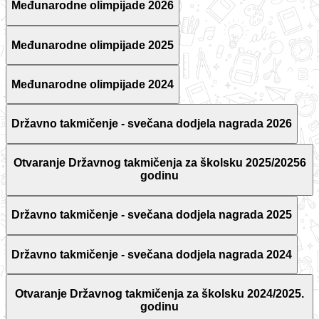
Međunarodne olimpijade 2026
Međunarodne olimpijade 2025
Međunarodne olimpijade 2024
Državno takmičenje - svečana dodjela nagrada 2026
Otvaranje Državnog takmičenja za školsku 2025/20256
godinu
Državno takmičenje - svečana dodjela nagrada 2025
Državno takmičenje - svečana dodjela nagrada 2024
Otvaranje Državnog takmičenja za školsku 2024/2025.
godinu