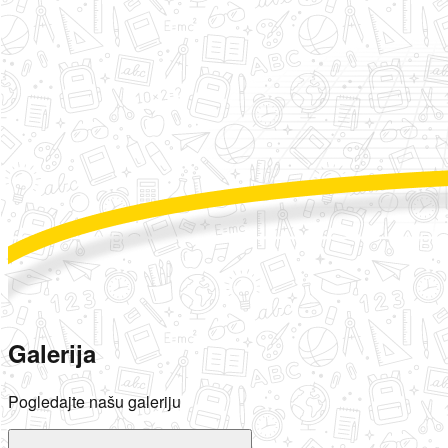
Galerija
Pogledajte našu galeriju