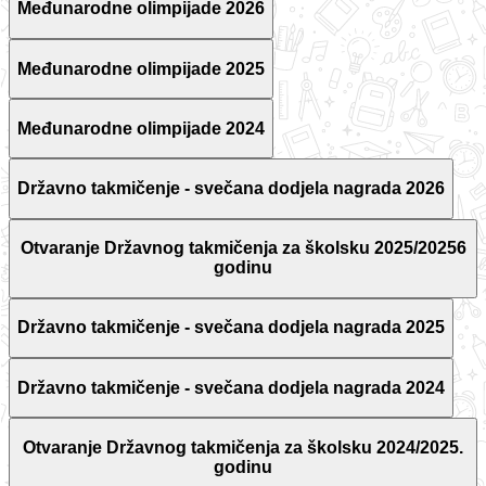
Međunarodne olimpijade 2026
Međunarodne olimpijade 2025
Međunarodne olimpijade 2024
Državno takmičenje - svečana dodjela nagrada 2026
Otvaranje Državnog takmičenja za školsku 2025/20256
godinu
Državno takmičenje - svečana dodjela nagrada 2025
Državno takmičenje - svečana dodjela nagrada 2024
Otvaranje Državnog takmičenja za školsku 2024/2025.
godinu