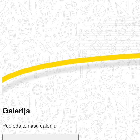
Galerija
Pogledajte našu galeriju