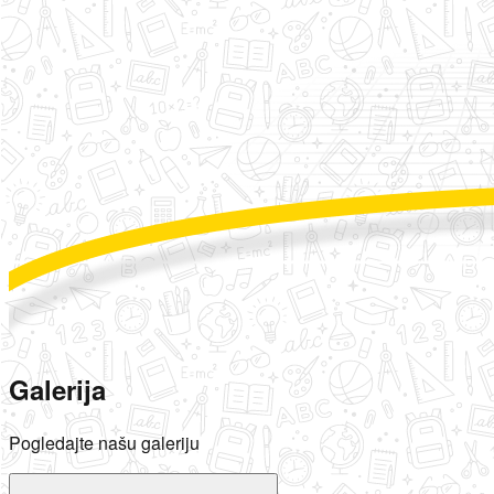
Galerija
Pogledajte našu galeriju