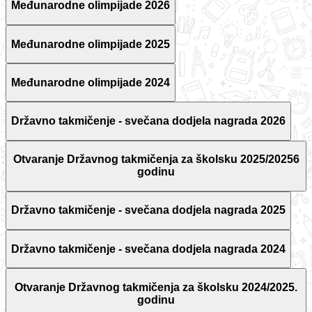
Međunarodne olimpijade 2026
Međunarodne olimpijade 2025
Međunarodne olimpijade 2024
Državno takmičenje - svečana dodjela nagrada 2026
Otvaranje Državnog takmičenja za školsku 2025/20256
godinu
Državno takmičenje - svečana dodjela nagrada 2025
Državno takmičenje - svečana dodjela nagrada 2024
Otvaranje Državnog takmičenja za školsku 2024/2025.
godinu